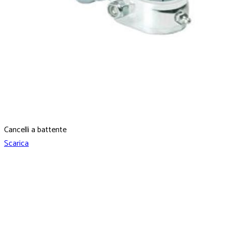
Cancelli a battente
Scarica