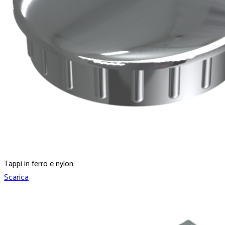
Tappi in ferro e nylon
Scarica