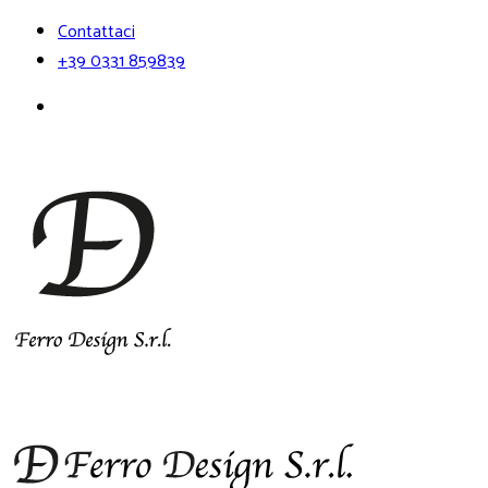
Contattaci
+39 0331 859839