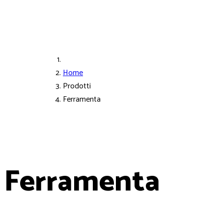
Home
Prodotti
Ferramenta
Ferramenta