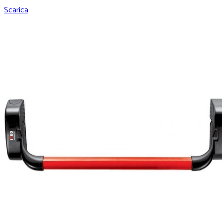
Scarica