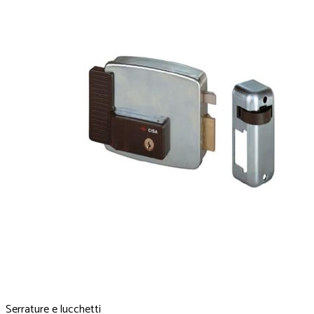
Serrature e lucchetti