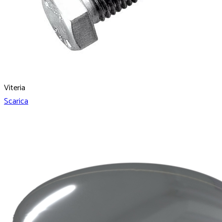
Viteria
Scarica