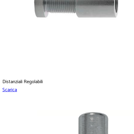
Distanziali Regolabili
Scarica