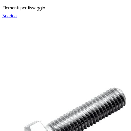
Elementi per fissaggio
Scarica