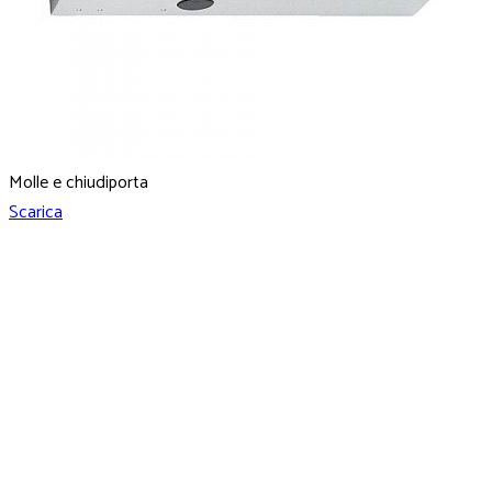
Molle e chiudiporta
Scarica