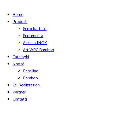
Home
Prodotti
Ferro battuto
Ferramenta
Acciaio INOX
Art WPC Bamboo
Cataloghi
Novità
Pensiline
Bamboo
Es. Realizzazioni
Partner
Contatti