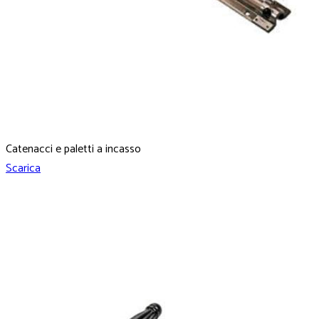
Catenacci e paletti a incasso
Scarica