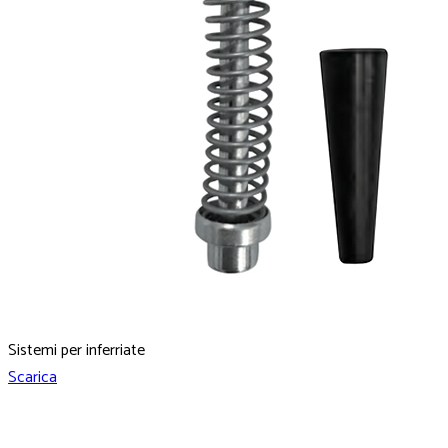
Sistemi per inferriate
Scarica