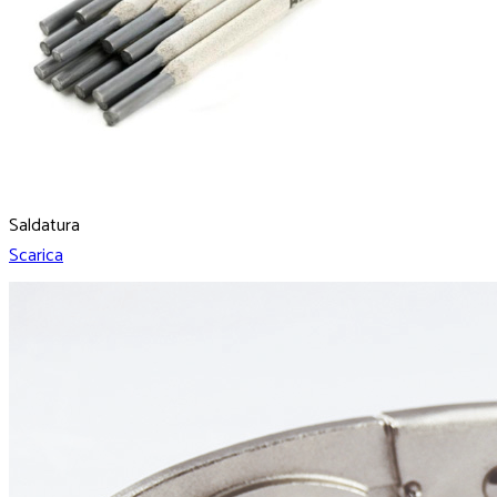
Saldatura
Scarica