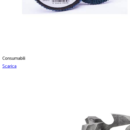
Consumabili
Scarica