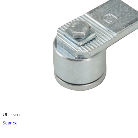
Utilissimi
Scarica