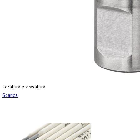
Foratura e svasatura
Scarica