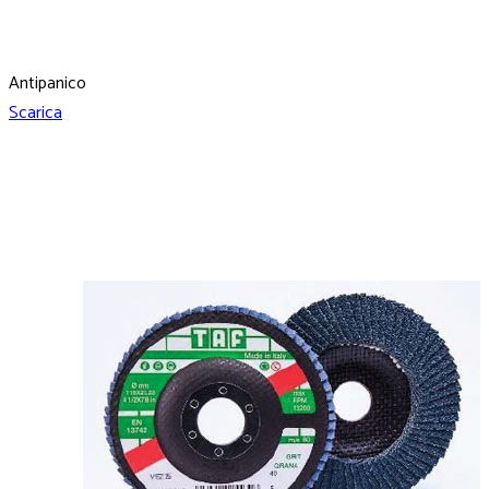
Antipanico
Scarica