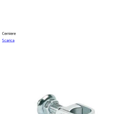
Cerniere
Scarica