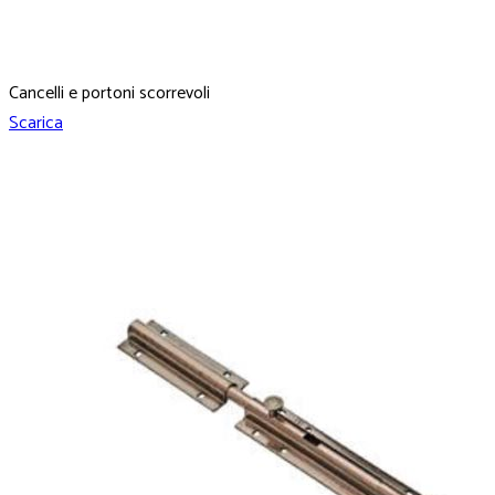
Cancelli e portoni scorrevoli
Scarica