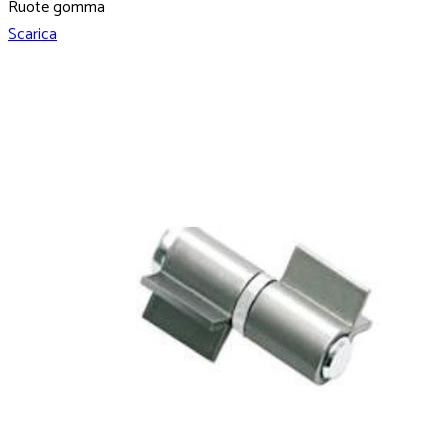
Ruote gomma
Scarica