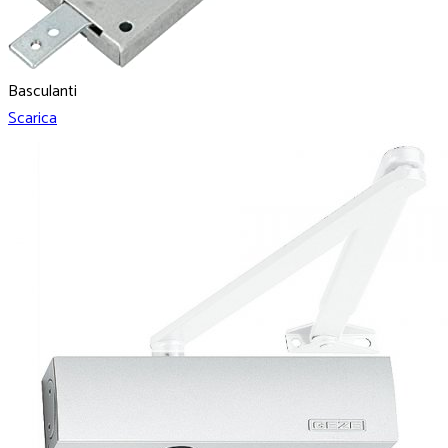
Basculanti
Scarica