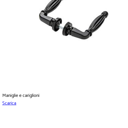
Maniglie e cariglioni
Scarica