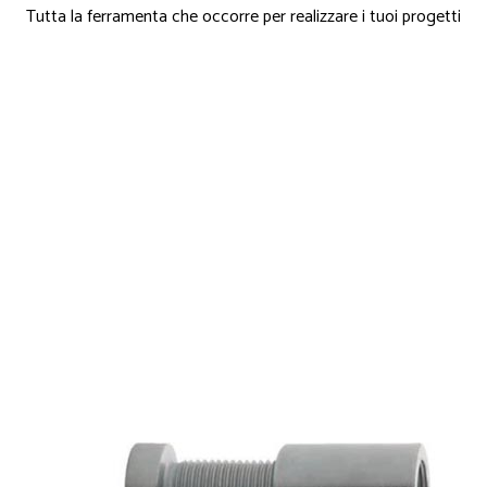
Tutta la ferramenta che occorre per realizzare i tuoi progetti