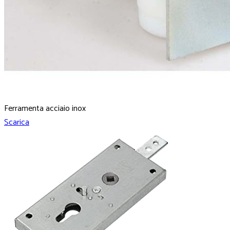
Ferramenta acciaio inox
Scarica